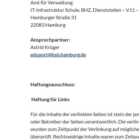
Amt für Verwaltung
IT-Infrastruktur Schule, BHZ, Dienststellen – V11 –
Hamburger Straße 31
22083 Hamburg
Ansprechpartner:
Astrid Krüger
eduport@bsb.hamburg.de
Haftungsausschluss:
Haftung für Links
Für die Inhalte der verlinkten Seiten ist stets der j
oder Betreiber der Seiten verantwortlich. Die verli
wurden zum Zeitpunkt der Verlinkung auf möglich
überprüft. Rechtswidrige Inhalte waren zum Zeitpu