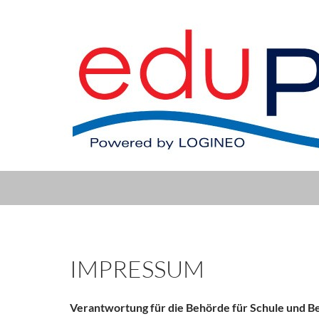
IMPRESSUM
Verantwortung für die Behörde für Schule und Be