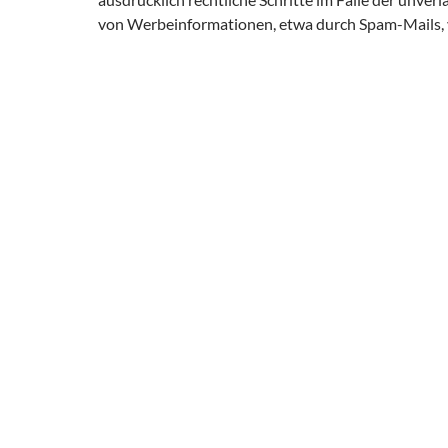
von Werbeinformationen, etwa durch Spam-Mails, 